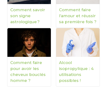
Comment savoir
Comment faire
son signe
l’amour et réussir
astrologique ?
sa première fois ?
Comment faire
Alcool
pour avoir les
isopropylique : 4
cheveux bouclés
utilisations
homme ?
possibles !