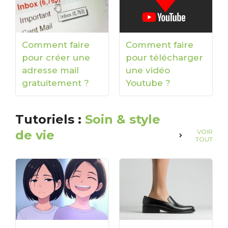
Comment faire
Comment faire
pour créer une
pour télécharger
adresse mail
une vidéo
gratuitement ?
Youtube ?
Tutoriels :
Soin & style
de vie
VOIR
TOUT