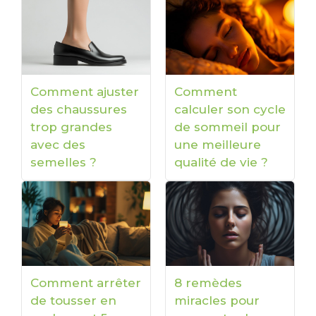
Comment ajuster
Comment
des chaussures
calculer son cycle
trop grandes
de sommeil pour
avec des
une meilleure
semelles ?
qualité de vie ?
Comment arrêter
8 remèdes
de tousser en
miracles pour