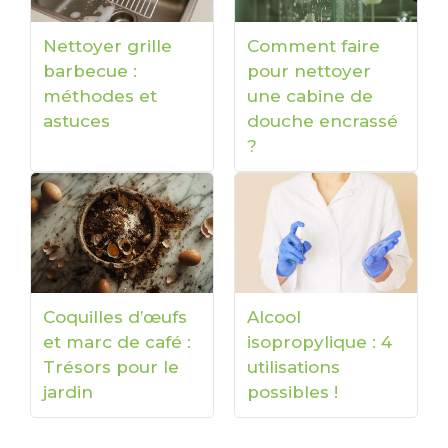
Nettoyer grille
Comment faire
barbecue :
pour nettoyer
méthodes et
une cabine de
astuces
douche encrassé
?
Coquilles d’œufs
Alcool
et marc de café :
isopropylique : 4
Trésors pour le
utilisations
jardin
possibles !