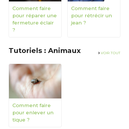
Comment faire
Comment faire
pour réparer une
pour rétrécir un
fermeture éclair
jean ?
?
Tutoriels : Animaux
VOIR
TOUT
Comment faire
pour enlever un
tique ?