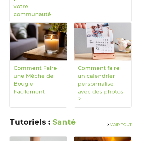
votre
communauté
Comment Faire
Comment faire
une Mèche de
un calendrier
Bougie
personnalisé
Facilement
avec des photos
?
Tutoriels :
Santé
VOIR TOUT